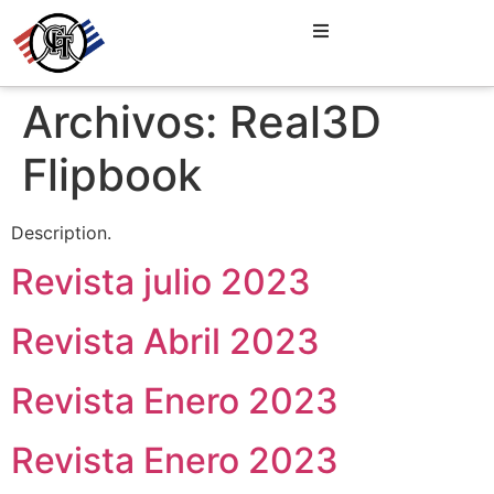
Archivos:
Real3D
Flipbook
Description.
Revista julio 2023
Revista Abril 2023
Revista Enero 2023
Revista Enero 2023