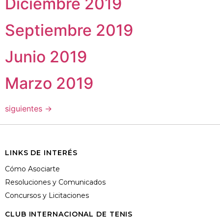
Diciembre 2019
Septiembre 2019
Junio 2019
Marzo 2019
siguientes
→
LINKS DE INTERÉS
Cómo Asociarte
Resoluciones y Comunicados
Concursos y Licitaciones
CLUB INTERNACIONAL DE TENIS