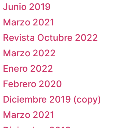
Junio 2019
Marzo 2021
Revista Octubre 2022
Marzo 2022
Enero 2022
Febrero 2020
Diciembre 2019 (copy)
Marzo 2021