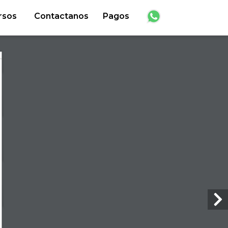
rsos
Contactanos
Pagos