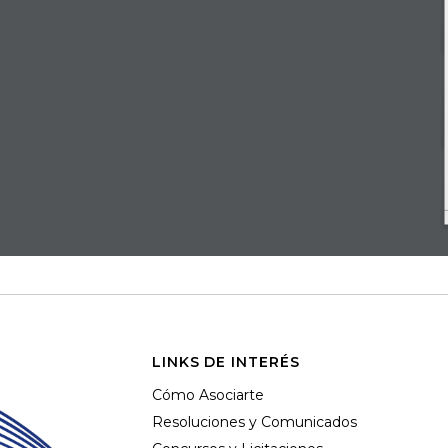
LINKS DE INTERÉS
Cómo Asociarte
Resoluciones y Comunicados