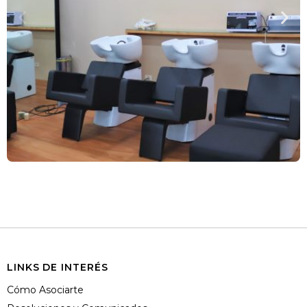
LINKS DE INTERÉS
Cómo Asociarte