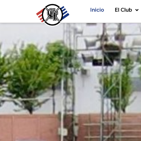
Inicio
El Club