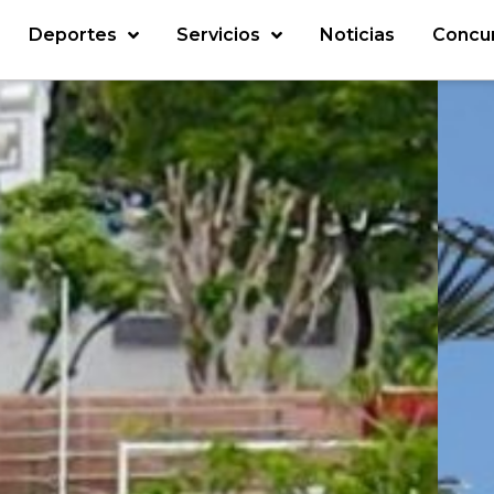
Deportes
Servicios
Noticias
Concu