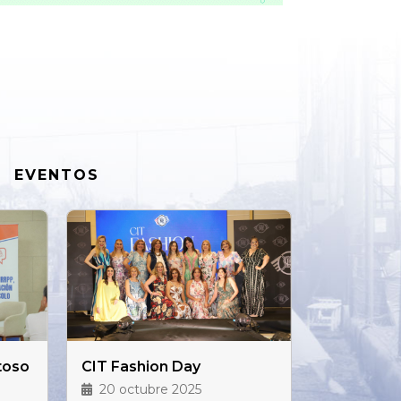
EVENTOS
toso
CIT Fashion Day
20 octubre 2025