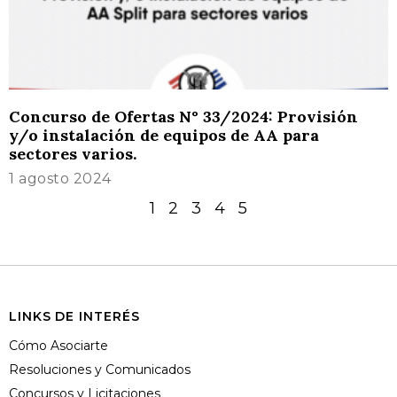
Concurso de Ofertas N° 33/2024: Provisión
y/o instalación de equipos de AA para
sectores varios.
1 agosto 2024
1
2
3
4
5
LINKS DE INTERÉS
Cómo Asociarte
Resoluciones y Comunicados
Concursos y Licitaciones