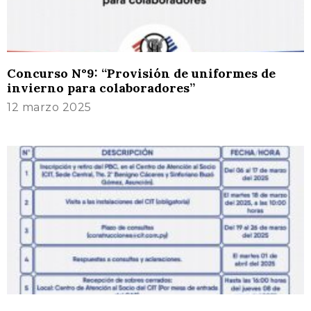
Concurso N°9: “Provisión de uniformes de
invierno para colaboradores”
12 marzo 2025