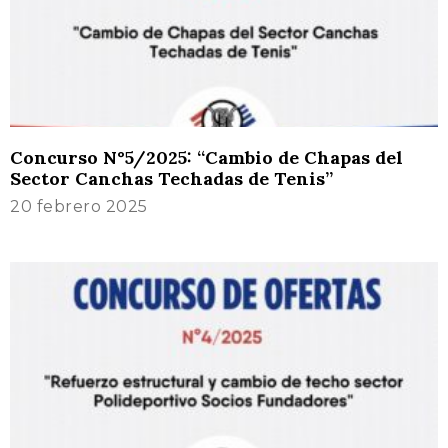
Concurso N°5/2025: “Cambio de Chapas del
Sector Canchas Techadas de Tenis”
20 febrero 2025