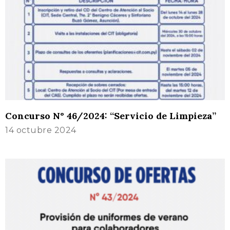
Concurso N° 46/2024: “Servicio de Limpieza”
14 octubre 2024