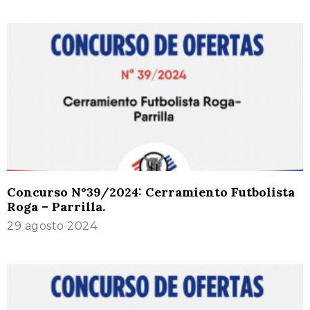
Concurso N°39/2024: Cerramiento Futbolista
Roga – Parrilla.
29 agosto 2024