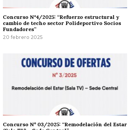
Concurso N°4/2025: “Refuerzo estructural y
cambio de techo sector Polideportivo Socios
Fundadores”
20 febrero 2025
Concurso Nº 03/2025: “Remodelación del Estar