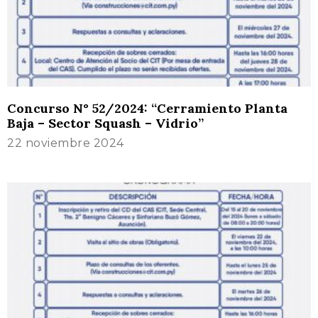
Concurso N° 52/2024: “Cerramiento Planta
Baja – Sector Squash – Vidrio”
22 noviembre 2024