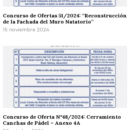
Concurso de Ofertas 51/2024: “Reconstrucción
de la Fachada del Muro Natatorio”
15 noviembre 2024
Concurso de Oferta N°48/2024: Cerramiento
Canchas de Pádel – Anexo 4A