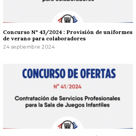
Concurso N° 43/2024 : Provisión de uniformes
de verano para colaboradores
24 septiembre 2024