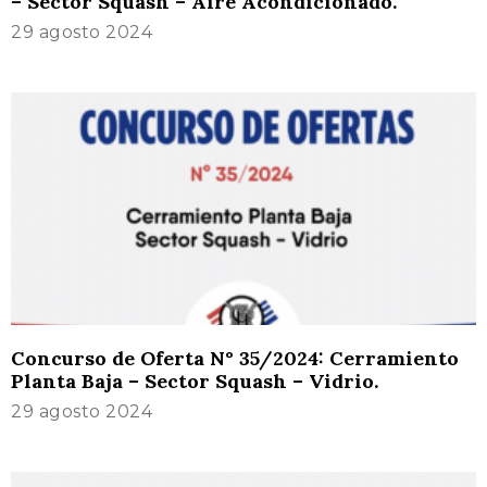
– Sector Squash – Aire Acondicionado.
29 agosto 2024
Concurso de Oferta N° 35/2024: Cerramiento
Planta Baja – Sector Squash – Vidrio.
29 agosto 2024