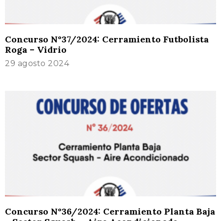
Concurso N°37/2024: Cerramiento Futbolista
Roga – Vidrio
29 agosto 2024
Concurso N°36/2024: Cerramiento Planta Baja