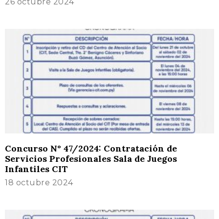
26 octubre 2024
Concurso N° 47/2024: Contratación de
Servicios Profesionales Sala de Juegos
Infantiles CIT
18 octubre 2024