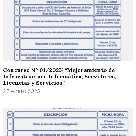
Concurso N° 01/2025: “Mejoramiento de
Infraestructura Informática, Servidores,
Licencias y Servicios”
27 enero 2025