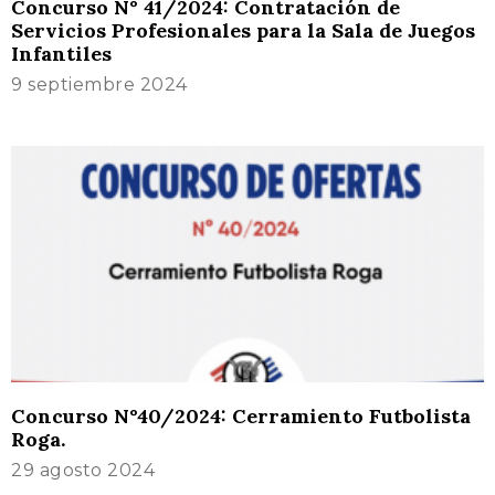
Concurso N° 41/2024: Contratación de
Servicios Profesionales para la Sala de Juegos
Infantiles
9 septiembre 2024
Concurso N°40/2024: Cerramiento Futbolista
Roga.
29 agosto 2024