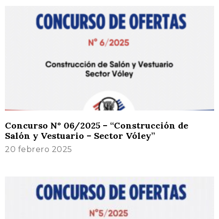
Concurso N° 06/2025 – “Construcción de
Salón y Vestuario – Sector Vóley”
20 febrero 2025