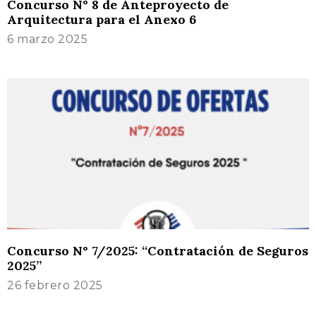
Concurso N° 8 de Anteproyecto de
Arquitectura para el Anexo 6
6 marzo 2025
Concurso N° 7/2025: “Contratación de Seguros
2025”
26 febrero 2025