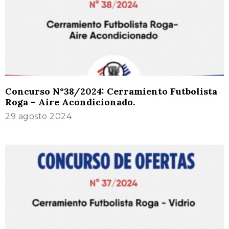
Concurso N°38/2024: Cerramiento Futbolista
Roga – Aire Acondicionado.
29 agosto 2024