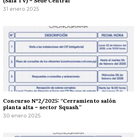
(Sala TV) – Sede Central”
31 enero 2025
Concurso N°2/2025: “Cerramiento salón
planta alta – sector Squash”
30 enero 2025