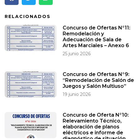
RELACIONADOS
Concurso de Ofertas N°11:
Remodelación y
Adecuación de Sala de
Artes Marciales – Anexo 6
25 junio 2026
Concurso de Ofertas N°9:
“Remodelación de Salón de
Juegos y Salón Multiuso”
19 junio 2026
Concurso de Oferta N°10:
Relevamiento Técnico,
elaboración de planos
eléctricos e informe de
diagnóstico de situación