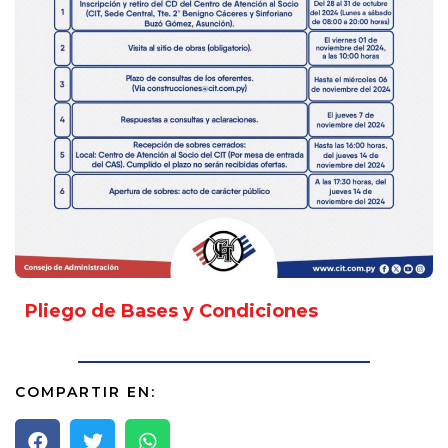
Pliego de Bases y Condiciones
COMPARTIR EN: