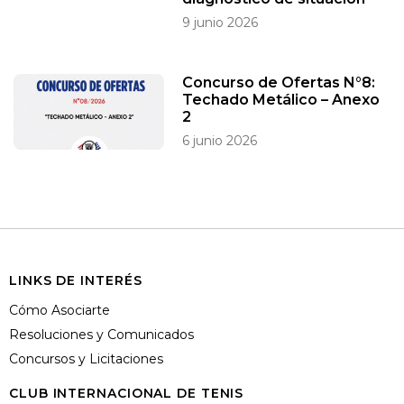
9 junio 2026
Concurso de Ofertas N°8:
Techado Metálico – Anexo
2
6 junio 2026
LINKS DE INTERÉS
Cómo Asociarte
Resoluciones y Comunicados
Concursos y Licitaciones
CLUB INTERNACIONAL DE TENIS