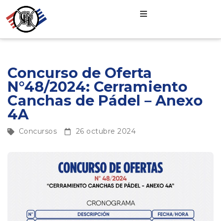
Concurso de Oferta
N°48/2024: Cerramiento
Canchas de Pádel – Anexo
4A
Concursos
26 octubre 2024