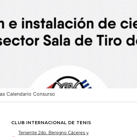
cas Calendario Consurso
CLUB INTERNACIONAL DE TENIS
Teniente 2do. Benigno Cáceres y