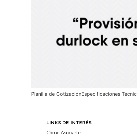
Planilla de CotizaciónEspecificaciones Técni
LINKS DE INTERÉS
Cómo Asociarte