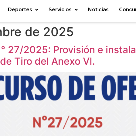
Deportes
Servicios
Noticias
Concu
mbre de 2025
 27/2025: Provisión e instala
de Tiro del Anexo VI.