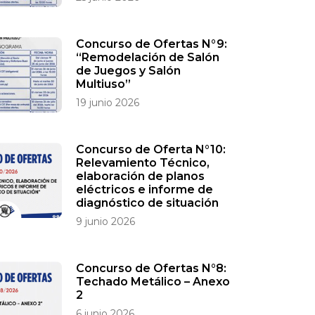
Concurso de Ofertas N°9:
“Remodelación de Salón
de Juegos y Salón
Multiuso”
19 junio 2026
Concurso de Oferta N°10:
Relevamiento Técnico,
elaboración de planos
eléctricos e informe de
diagnóstico de situación
9 junio 2026
Concurso de Ofertas N°8:
Techado Metálico – Anexo
2
6 junio 2026