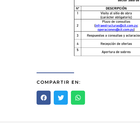
COMPARTIR EN: