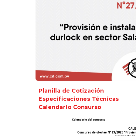
Planilla de Cotización
Especificaciones Técnic
as
Calendario Consurso