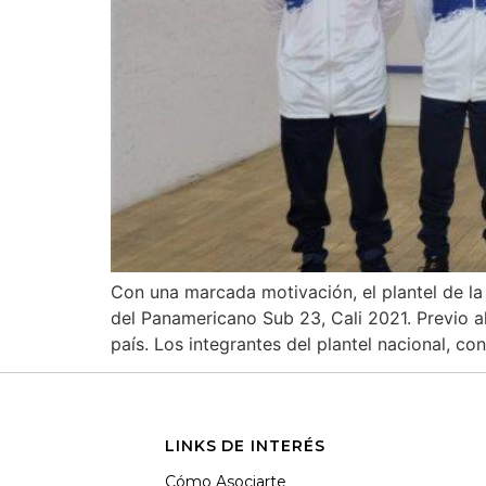
Con una marcada motivación, el plantel de la
del Panamericano Sub 23, Cali 2021. Previo a
país. Los integrantes del plantel nacional, c
LINKS DE INTERÉS
Cómo Asociarte