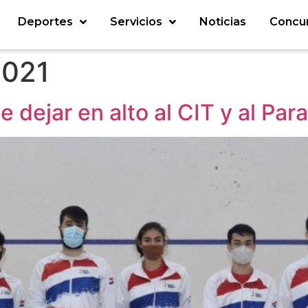
Deportes
Servicios
Noticias
Concu
2021
e dejar en alto al CIT y al Par