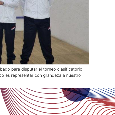
ado para disputar el torneo clasificatorio
upo es representar con grandeza a nuestro