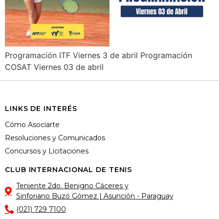
Programación ITF Viernes 3 de abril Programación
COSAT Viernes 03 de abril
LINKS DE INTERÉS
Cómo Asociarte
Resoluciones y Comunicados
Concursos y Licitaciones
CLUB INTERNACIONAL DE TENIS
Teniente 2do. Benigno Cáceres y
Sinforiano Buzó Gómez | Asunción - Paraguay
(021) 729 7100