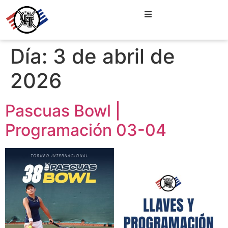
Día:
3 de abril de
2026
Pascuas Bowl |
Programación 03-04