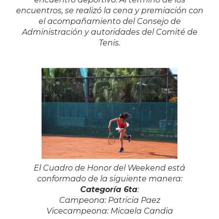
encuentros, se realizó la cena y premiación con
el acompañamiento del Consejo de
Administración y autoridades del Comité de
Tenis.
El Cuadro de Honor del Weekend está
conformado de la siguiente manera:
Categoría 6ta
:
Campeona: Patricia Paez
Vicecampeona: Micaela Candia