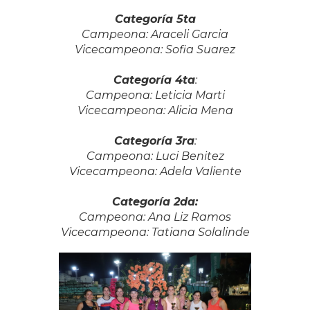
Categoría 5ta
Campeona: Araceli Garcia
Vicecampeona: Sofia Suarez
Categoría 4ta
:
Campeona: Leticia Marti
Vicecampeona: Alicia Mena
Categoría 3ra
:
Campeona: Luci Benitez
Vicecampeona: Adela Valiente
Categoría 2da:
Campeona: Ana Liz Ramos
Vicecampeona: Tatiana Solalinde