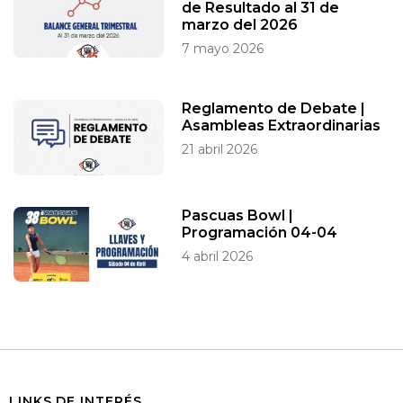
de Resultado al 31 de
marzo del 2026
7 mayo 2026
Reglamento de Debate |
Asambleas Extraordinarias
21 abril 2026
Pascuas Bowl |
Programación 04-04
4 abril 2026
LINKS DE INTERÉS