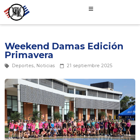
Weekend Damas Edición
Primavera
Deportes
,
Noticias
21 septiembre 2025