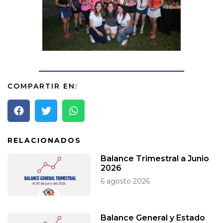
COMPARTIR EN:
RELACIONADOS
Balance Trimestral a Junio
2026
6 agosto 2026
Balance General y Estado