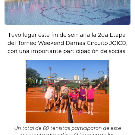
Tuvo lugar este fin de semana la 2da Etapa
del Torneo Weekend Damas Circuito JOICO,
con una importante participación de socias.
Un total de 60 tenistas participaron de este
encuentro deportivo. Al término de los