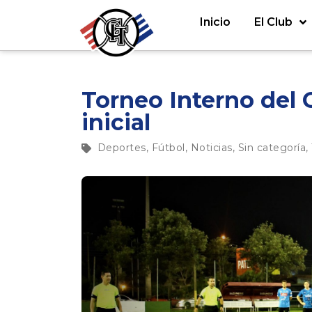
Inicio
El Club
Torneo Interno del 
inicial
Deportes
,
Fútbol
,
Noticias
,
Sin categoría
,