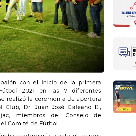
 balón con el inicio de la primera
Fútbol 2021 en las 7 diferentes
se realizó la ceremonia de apertura
l Club, Dr. Juan José Galeano B.,
Bajac, miembros del Consejo de
del Comité de Fútbol.