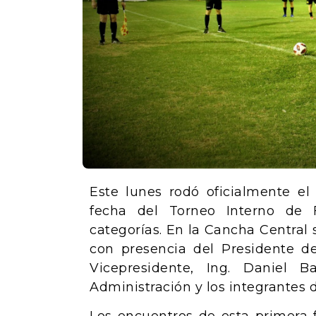
Este lunes rodó oficialmente el
fecha del Torneo Interno de 
categorías. En la Cancha Central 
con presencia del Presidente de
Vicepresidente, Ing. Daniel 
Administración y los integrantes 