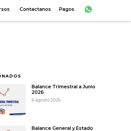
rsos
Contactanos
Pagos
ONADOS
Balance Trimestral a Junio
2026
6 agosto 2026
Balance General y Estado