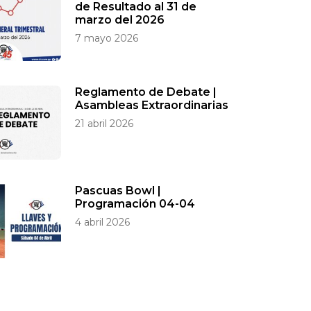
de Resultado al 31 de
marzo del 2026
7 mayo 2026
Reglamento de Debate |
Asambleas Extraordinarias
21 abril 2026
Pascuas Bowl |
Programación 04-04
4 abril 2026