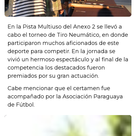
En la Pista Multiuso del Anexo 2 se llevó a
cabo el torneo de Tiro Neumático, en donde
participaron muchos aficionados de este
deporte para competir. En la jornada se
vivió un hermoso espectáculo y al final de la
competencia los destacados fueron
premiados por su gran actuación.
Cabe mencionar que el certamen fue
acompañado por la Asociación Paraguaya
de Fútbol.