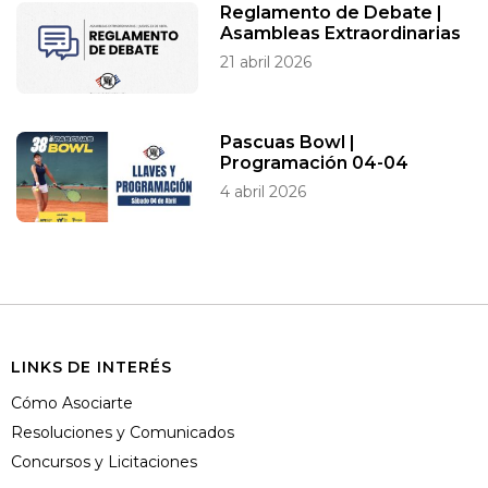
Reglamento de Debate |
Asambleas Extraordinarias
21 abril 2026
Pascuas Bowl |
Programación 04-04
4 abril 2026
LINKS DE INTERÉS
Cómo Asociarte
Resoluciones y Comunicados
Concursos y Licitaciones