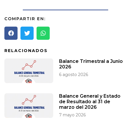
COMPARTIR EN:
RELACIONADOS
Balance Trimestral a Junio
2026
6 agosto 2026
Balance General y Estado
de Resultado al 31 de
marzo del 2026
7 mayo 2026