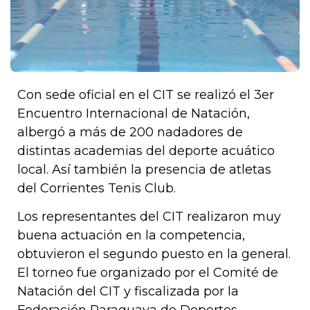
Con sede oficial en el CIT se realizó el 3er
Encuentro Internacional de Natación,
albergó a más de 200 nadadores de
distintas academias del deporte acuático
local. Así también la presencia de atletas
del Corrientes Tenis Club.
Los representantes del CIT realizaron muy
buena actuación en la competencia,
obtuvieron el segundo puesto en la general.
El torneo fue organizado por el Comité de
Natación del CIT y fiscalizada por la