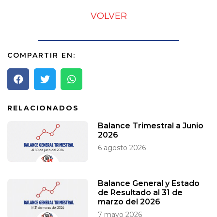
VOLVER
COMPARTIR EN:
RELACIONADOS
Balance Trimestral a Junio
2026
6 agosto 2026
Balance General y Estado
de Resultado al 31 de
marzo del 2026
7 mayo 2026