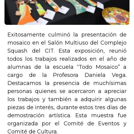
Exitosamente culminó la presentación de
mosaico en el Salón Multiuso del Complejo
Squash del CIT. Esta exposición, reunió
todos los trabajos realizados en el año de
alumnas de la escuela “Todo Mosaico” a
cargo de la Profesora Daniela Vega.
Destacamos la presencia de muchísimas
personas quienes se acercaron a apreciar
los trabajos y también a adquirir algunas
piezas de interés, durante estos tres días de
demostración artística. Esta muestra fue
organizada por el Comité de Eventos y
Comité de Cultura.