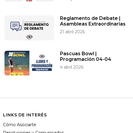
Reglamento de Debate |
Asambleas Extraordinarias
21 abril 2026
Pascuas Bowl |
Programación 04-04
4 abril 2026
LINKS DE INTERÉS
Cómo Asociarte
Resoluciones y Comunicados