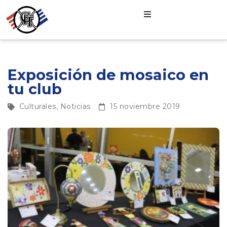
Exposición de mosaico en
tu club
Culturales
,
Noticias
15 noviembre 2019