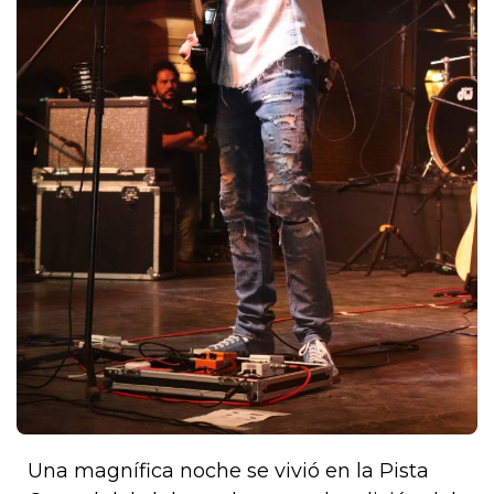
Una magnífica noche se vivió en la Pista