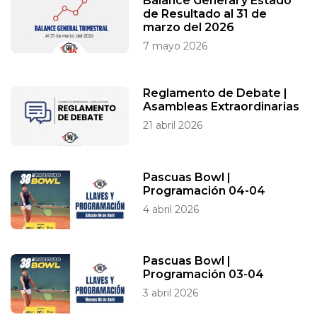
Balance General y Estado
de Resultado al 31 de
marzo del 2026
7 mayo 2026
Reglamento de Debate |
Asambleas Extraordinarias
21 abril 2026
Pascuas Bowl |
Programación 04-04
4 abril 2026
Pascuas Bowl |
Programación 03-04
3 abril 2026