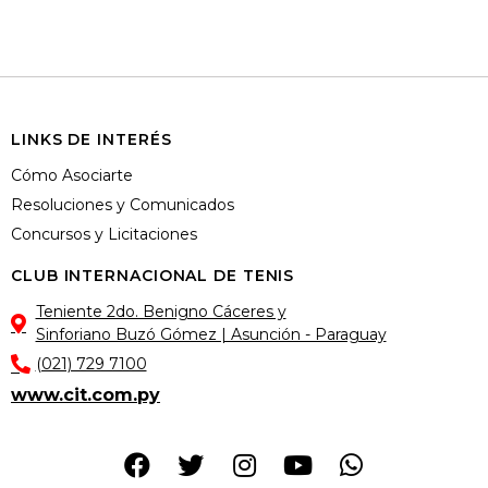
LINKS DE INTERÉS
Cómo Asociarte
Resoluciones y Comunicados
Concursos y Licitaciones
CLUB INTERNACIONAL DE TENIS
Teniente 2do. Benigno Cáceres y
Sinforiano Buzó Gómez | Asunción - Paraguay
(021) 729 7100
www.cit.com.py