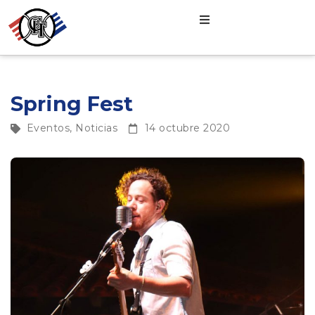
Spring Fest
Eventos
,
Noticias
14 octubre 2020