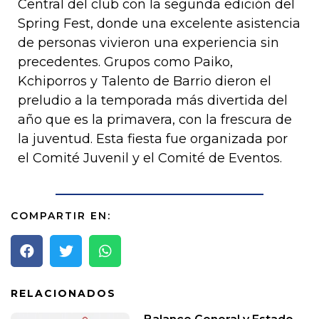
Central del club con la segunda edición del
Spring Fest, donde una excelente asistencia
de personas vivieron una experiencia sin
precedentes. Grupos como Paiko,
Kchiporros y Talento de Barrio dieron el
preludio a la temporada más divertida del
año que es la primavera, con la frescura de
la juventud. Esta fiesta fue organizada por
el Comité Juvenil y el Comité de Eventos.
COMPARTIR EN:
RELACIONADOS