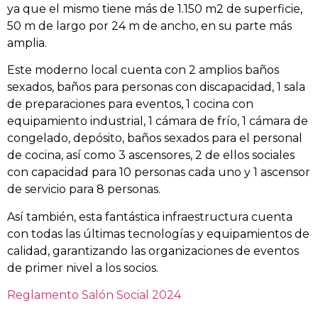
ya que el mismo tiene más de 1.150 m2 de superficie,
50 m de largo por 24 m de ancho, en su parte más
amplia.
Este moderno local cuenta con 2 amplios baños
sexados, baños para personas con discapacidad, 1 sala
de preparaciones para eventos, 1 cocina con
equipamiento industrial, 1 cámara de frío, 1 cámara de
congelado, depósito, baños sexados para el personal
de cocina, así como 3 ascensores, 2 de ellos sociales
con capacidad para 10 personas cada uno y 1 ascensor
de servicio para 8 personas.
Así también, esta fantástica infraestructura cuenta
con todas las últimas tecnologías y equipamientos de
calidad, garantizando las organizaciones de eventos
de primer nivel a los socios.
Reglamento Salón Social 2024