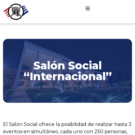
Salón Social
“Internacional”
El Salón Social ofrece la posibilidad de realizar hasta 3
eventos en simultáneo, cada uno con 250 personas,