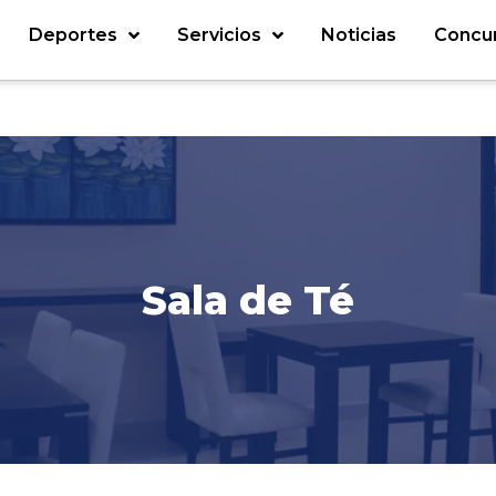
Deportes
Servicios
Noticias
Concu
Sala de Té