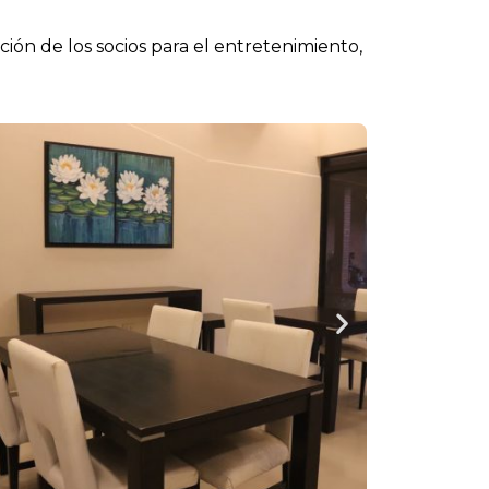
ción de los socios para el entretenimiento,