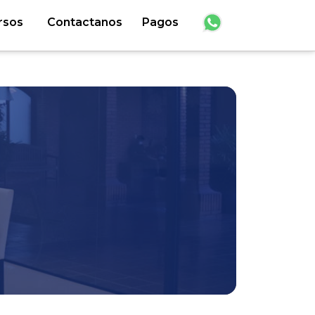
rsos
Contactanos
Pagos