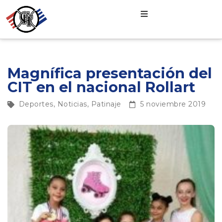
Magnífica presentación del
CIT en el nacional Rollart
Deportes
,
Noticias
,
Patinaje
5 noviembre 2019