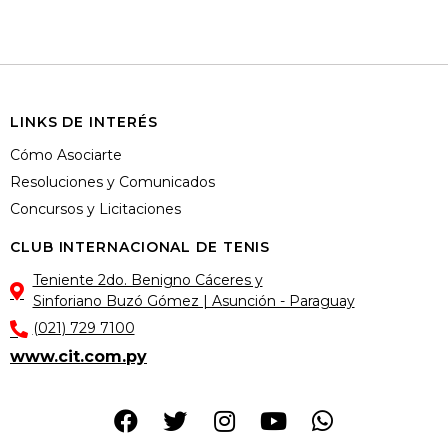
LINKS DE INTERÉS
Cómo Asociarte
Resoluciones y Comunicados
Concursos y Licitaciones
CLUB INTERNACIONAL DE TENIS
Teniente 2do. Benigno Cáceres y
Sinforiano Buzó Gómez | Asunción - Paraguay
(021) 729 7100
www.cit.com.py