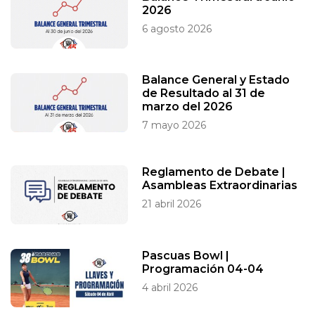
2026
6 agosto 2026
Balance General y Estado
de Resultado al 31 de
marzo del 2026
7 mayo 2026
Reglamento de Debate |
Asambleas Extraordinarias
21 abril 2026
Pascuas Bowl |
Programación 04-04
4 abril 2026