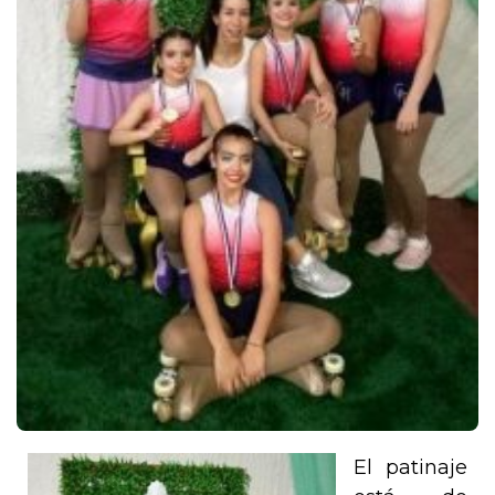
El patinaje