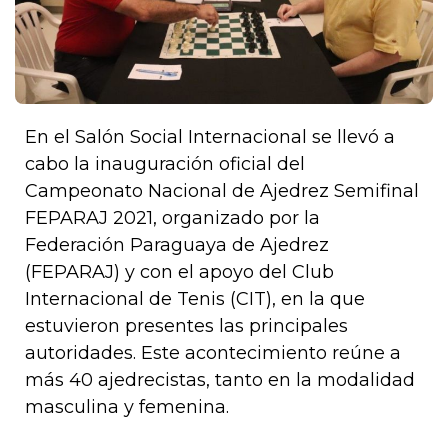
En el Salón Social Internacional se llevó a
cabo la inauguración oficial del
Campeonato Nacional de Ajedrez Semifinal
FEPARAJ 2021, organizado por la
Federación Paraguaya de Ajedrez
(FEPARAJ) y con el apoyo del Club
Internacional de Tenis (CIT), en la que
estuvieron presentes las principales
autoridades. Este acontecimiento reúne a
más 40 ajedrecistas, tanto en la modalidad
masculina y femenina.