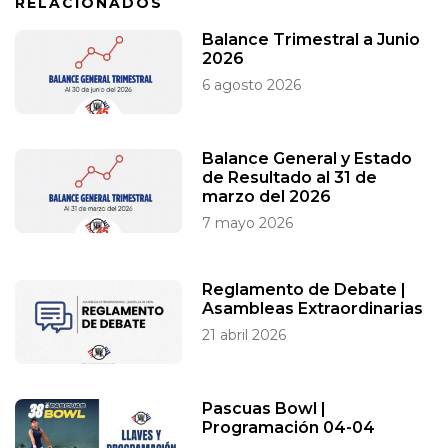
RELACIONADOS
Balance Trimestral a Junio
2026
6 agosto 2026
Balance General y Estado
de Resultado al 31 de
marzo del 2026
7 mayo 2026
Reglamento de Debate |
Asambleas Extraordinarias
21 abril 2026
Pascuas Bowl |
Programación 04-04