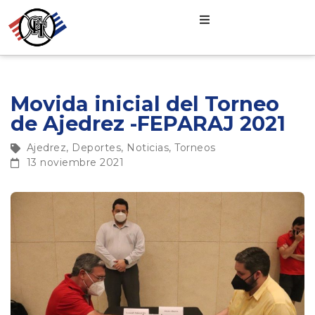
Movida inicial del Torneo
de Ajedrez -FEPARAJ 2021
Ajedrez
,
Deportes
,
Noticias
,
Torneos
13 noviembre 2021