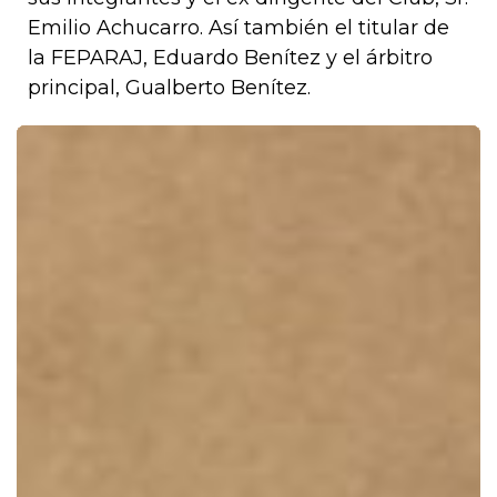
Emilio Achucarro. Así también el titular de
la FEPARAJ, Eduardo Benítez y el árbitro
principal, Gualberto Benítez.