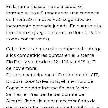
En la rama masculina se disputa en
formato suizo a 9 rondas con una cadencia
de 1 hora 30 minutos + 30 segundos de
incremento por cada jugada. En cuanto a la
femenina se juega en formato Round Robin
(todos contra todos).
Cabe destacar que este campeonato otorga
a los competidores puntos en el Sistema
Elo Fide y va desde el 12 al 14 y del 19 al 21
de noviembre.
Del acto participaron el Presidente del CIT,
Dr. Juan José Galeano B., el miembro del
Consejo de Administración, Arq. Víctor
Salinas, el Presidente del Comité de
Ajedrez, John Heinichen acompañado de
sus integrantes y el ex dirigente del Club, Sr.