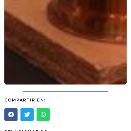
COMPARTIR EN: