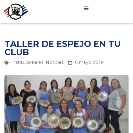
TALLER DE ESPEJO EN TU
CLUB
Institucionales
,
Noticias
6 mayo 2019