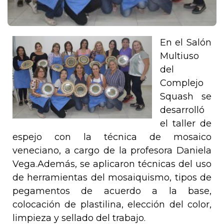
En el Salón
Multiuso
del
Complejo
Squash se
desarrolló
el taller de
espejo con la técnica de mosaico
veneciano, a cargo de la profesora Daniela
Vega.
Además, se aplicaron técnicas del uso
de herramientas del mosaiquismo, tipos de
pegamentos de acuerdo a la base,
colocación de plastilina, elección del color,
limpieza y sellado del trabajo.