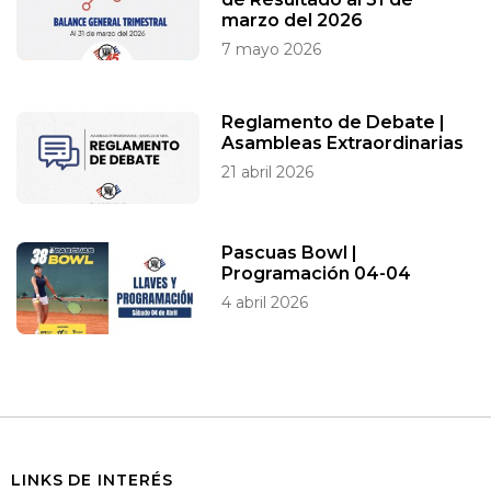
marzo del 2026
7 mayo 2026
Reglamento de Debate |
Asambleas Extraordinarias
21 abril 2026
Pascuas Bowl |
Programación 04-04
4 abril 2026
LINKS DE INTERÉS