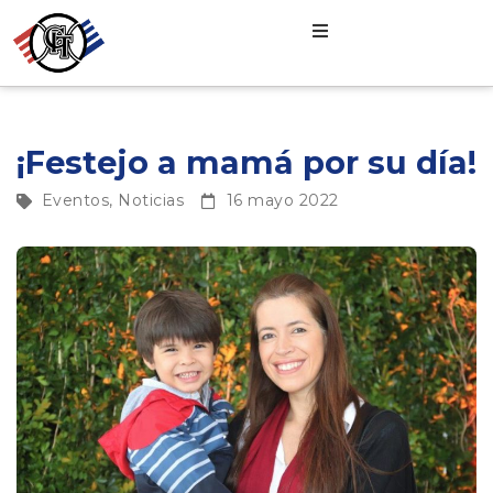
¡Festejo a mamá por su día!
Eventos
,
Noticias
16 mayo 2022