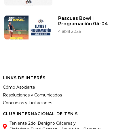
Pascuas Bowl |
Programación 04-04
4 abril 2026
LINKS DE INTERÉS
Cómo Asociarte
Resoluciones y Comunicados
Concursos y Licitaciones
CLUB INTERNACIONAL DE TENIS
Teniente 2do. Benigno Cáceres y