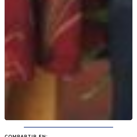
COMPARTIR EN: