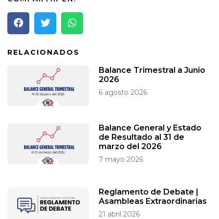
RELACIONADOS
Balance Trimestral a Junio
2026
6 agosto 2026
Balance General y Estado
de Resultado al 31 de
marzo del 2026
7 mayo 2026
Reglamento de Debate |
Asambleas Extraordinarias
21 abril 2026