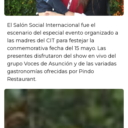
El Salón Social Internacional fue el
escenario del especial evento organizado a
las madres del CIT para festejar la
conmemorativa fecha del 15 mayo. Las
presentes disfrutaron del show en vivo del
grupo Voces de Asunción y de las variadas
gastronomías ofrecidas por Pindo
Restaurant.