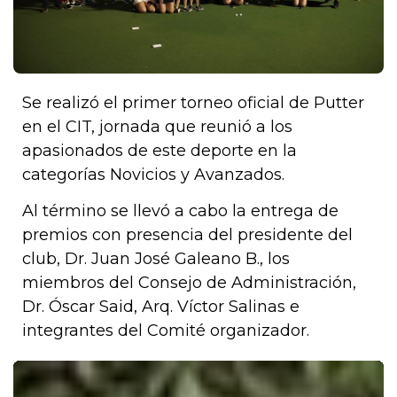
Se realizó el primer torneo oficial de Putter
en el CIT, jornada que reunió a los
apasionados de este deporte en la
categorías Novicios y Avanzados.
Al término se llevó a cabo la entrega de
premios con presencia del presidente del
club, Dr. Juan José Galeano B., los
miembros del Consejo de Administración,
Dr. Óscar Said, Arq. Víctor Salinas e
integrantes del Comité organizador.