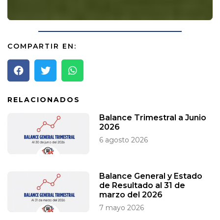
COMPARTIR EN:
RELACIONADOS
Balance Trimestral a Junio
2026
6 agosto 2026
Balance General y Estado
de Resultado al 31 de
marzo del 2026
7 mayo 2026