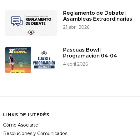
Reglamento de Debate |
Asambleas Extraordinarias
21 abril 2026
Pascuas Bowl |
Programación 04-04
4 abril 2026
LINKS DE INTERÉS
Cómo Asociarte
Resoluciones y Comunicados