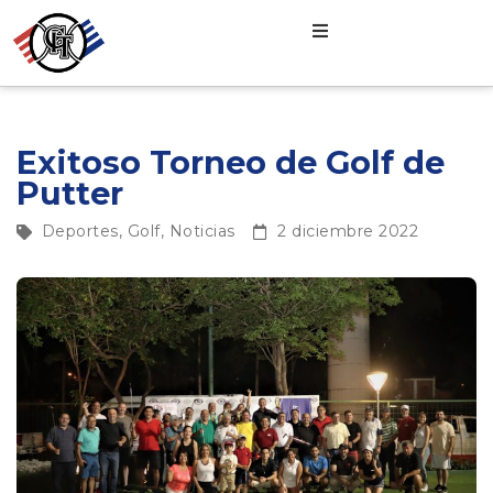
Exitoso Torneo de Golf de
Putter
Deportes
,
Golf
,
Noticias
2 diciembre 2022