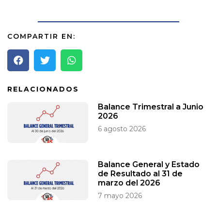
COMPARTIR EN:
RELACIONADOS
Balance Trimestral a Junio
2026
6 agosto 2026
Balance General y Estado
de Resultado al 31 de
marzo del 2026
7 mayo 2026