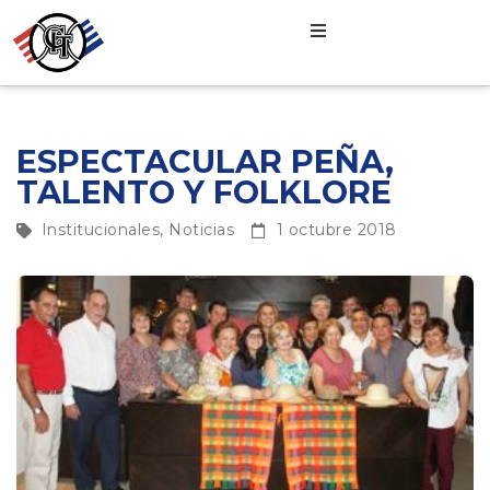
ESPECTACULAR PEÑA,
TALENTO Y FOLKLORE
Institucionales
,
Noticias
1 octubre 2018