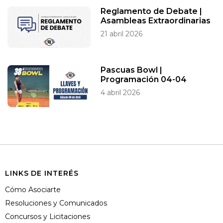
Reglamento de Debate |
Asambleas Extraordinarias
21 abril 2026
Pascuas Bowl |
Programación 04-04
4 abril 2026
LINKS DE INTERÉS
Cómo Asociarte
Resoluciones y Comunicados
Concursos y Licitaciones