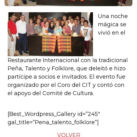
Una noche
mágica se
vivió en el
Restaurante Internacional con la tradicional
Peña, Talento y Folklore, que deleitó e hizo
partícipe a socios e invitados. El evento fue
organizado por el Coro del CIT y contó con
el apoyo del Comité de Cultura.
[Best_Wordpress_Gallery id=”245″
gal_title=”Pena_talento_folklore”]
VOLVER