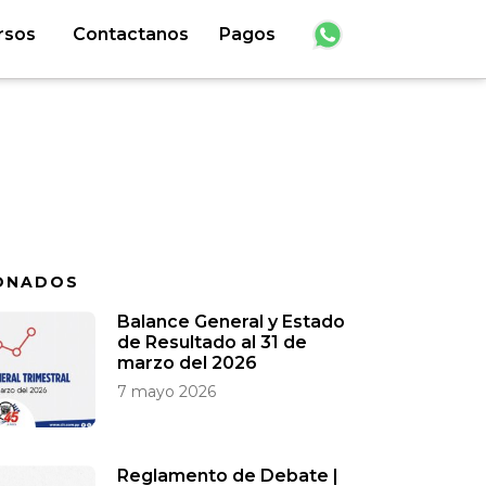
rsos
Contactanos
Pagos
ONADOS
Balance General y Estado
de Resultado al 31 de
marzo del 2026
7 mayo 2026
Reglamento de Debate |