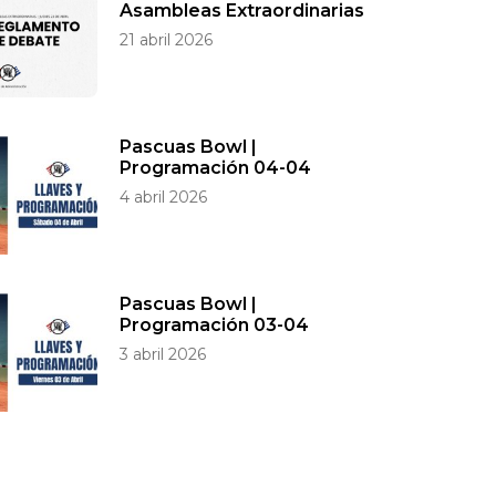
Asambleas Extraordinarias
21 abril 2026
Pascuas Bowl |
Programación 04-04
4 abril 2026
Pascuas Bowl |
Programación 03-04
3 abril 2026