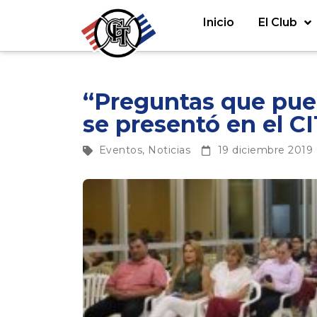
Inicio
El Club
“Preguntas que pue
se presentó en el C
Eventos
,
Noticias
19 diciembre 2019