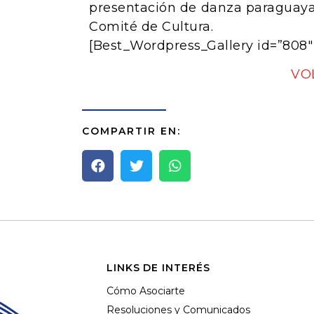
presentación de danza paraguaya.
Comité de Cultura.
[Best_Wordpress_Gallery id=”808″ 
VO
COMPARTIR EN:
LINKS DE INTERÉS
Cómo Asociarte
Resoluciones y Comunicados