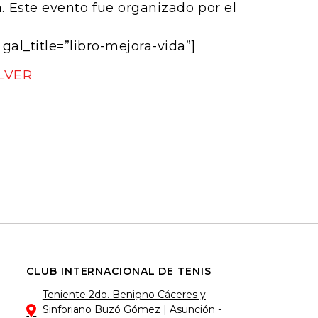
 Este evento fue organizado por el
gal_title=”libro-mejora-vida”]
LVER
CLUB INTERNACIONAL DE TENIS
Teniente 2do. Benigno Cáceres y
Sinforiano Buzó Gómez | Asunción -