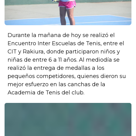
Durante la mañana de hoy se realizó el
Encuentro Inter Escuelas de Tenis, entre el
CIT y Rakiura, donde participaron niños y
niñas de entre 6 a 11 años. Al mediodía se
realizó la entrega de medallas a los
pequeños competidores, quienes dieron su
mejor esfuerzo en las canchas de la
Academia de Tenis del club.