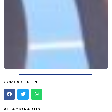
COMPARTIR EN:
RELACIONADOS