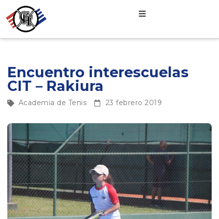
Encuentro interescuelas
CIT – Rakiura
Academia de Tenis
23 febrero 2019