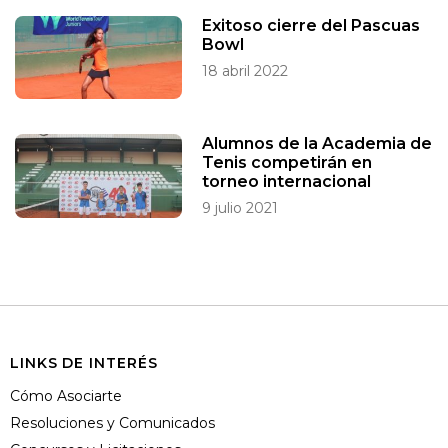
Exitoso cierre del Pascuas
Bowl
18 abril 2022
Alumnos de la Academia de
Tenis competirán en
torneo internacional
9 julio 2021
LINKS DE INTERÉS
Cómo Asociarte
Resoluciones y Comunicados