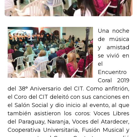
Una noche
de música
y amistad
se vivió en
el
Encuentro
Coral 2019
del 38° Aniversario del CIT.
Como anfitrión,
el Coro del CIT deleitó con sus canciones en
el Salón Social y dio inicio al evento, al que
también asistieron los coros: Voces Libres
del Paraguay, Naranja, Voces del Atardecer,
Cooperativa Universitaria, Fusión Musical y