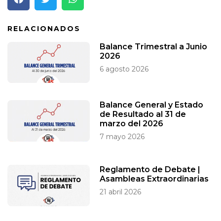
RELACIONADOS
Balance Trimestral a Junio
2026
6 agosto 2026
Balance General y Estado
de Resultado al 31 de
marzo del 2026
7 mayo 2026
Reglamento de Debate |
Asambleas Extraordinarias
21 abril 2026