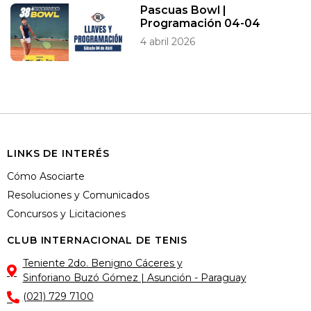
Pascuas Bowl |
Programación 04-04
4 abril 2026
LINKS DE INTERÉS
Cómo Asociarte
Resoluciones y Comunicados
Concursos y Licitaciones
CLUB INTERNACIONAL DE TENIS
Teniente 2do. Benigno Cáceres y
Sinforiano Buzó Gómez | Asunción - Paraguay
(021) 729 7100