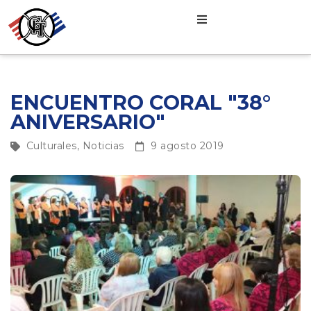
ENCUENTRO CORAL "38°
ANIVERSARIO"
Culturales
,
Noticias
9 agosto 2019