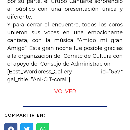
por su parte, el Grupo Cantarte sorprendió
al público con una presentación única y
diferente.
Y para cerrar el encuentro, todos los coros
unieron sus voces en una emocionante
cantata, con la música “Amigo mi gran
Amigo”. Esta gran noche fue posible gracias
a la organización del Comité de Cultura con
el apoyo del Consejo de Administración.
[Best_Wordpress_Gallery id=”637″
gal_title=”Ani-CIT-coral”]
VOLVER
COMPARTIR EN: