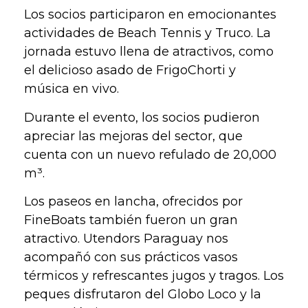
Los socios participaron en emocionantes
actividades de Beach Tennis y Truco. La
jornada estuvo llena de atractivos, como
el delicioso asado de FrigoChorti y
música en vivo.
Durante el evento, los socios pudieron
apreciar las mejoras del sector, que
cuenta con un nuevo refulado de 20,000
m³.
Los paseos en lancha, ofrecidos por
FineBoats también fueron un gran
atractivo. Utendors Paraguay nos
acompañó con sus prácticos vasos
térmicos y refrescantes jugos y tragos. Los
peques disfrutaron del Globo Loco y la