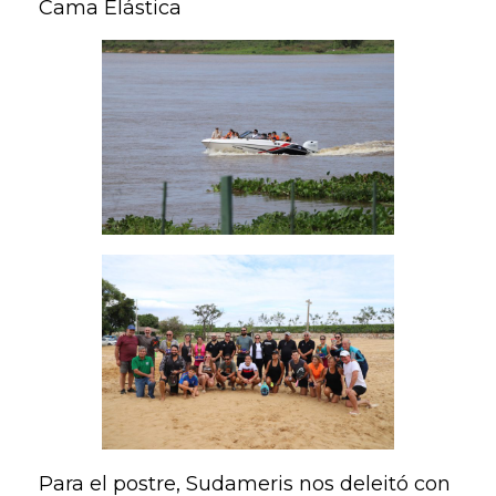
Cama Elástica
Para el postre, Sudameris nos deleitó con