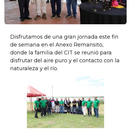
Disfrutamos de una gran jornada este fin
de semana en el Anexo Remansito,
donde la familia del CIT se reunió para
disfrutar del aire puro y el contacto con la
naturaleza y el río.