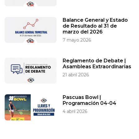
Balance General y Estado
de Resultado al 31 de
marzo del 2026
7 mayo 2026
Reglamento de Debate |
Asambleas Extraordinarias
21 abril 2026
Pascuas Bowl |
Programación 04-04
4 abril 2026