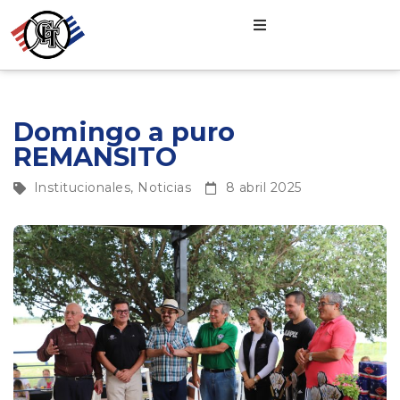
Domingo a puro
REMANSITO
Institucionales
,
Noticias
8 abril 2025