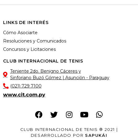
LINKS DE INTERÉS
Cómo Asociarte
Resoluciones y Comunicados
Concursos y Licitaciones
CLUB INTERNACIONAL DE TENIS
Teniente 2do. Benigno Cáceres y
Sinforiano Buzó Gómez | Asunción - Paraguay
(021) 729 7100
www.cit.com.py
CLUB INTERNACIONAL DE TENIS ® 2021 |
DESARROLLADO POR
SAPUKÁI