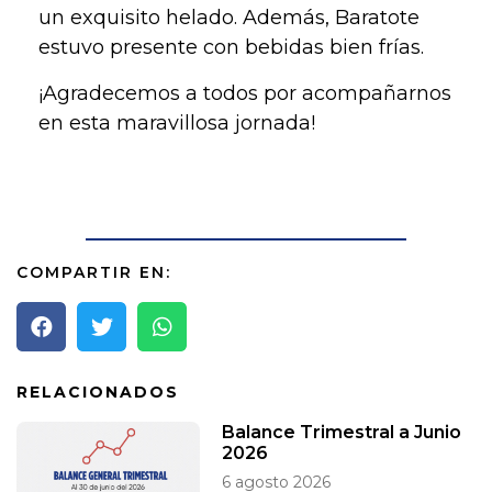
un exquisito helado. Además, Baratote
estuvo presente con bebidas bien frías.
¡Agradecemos a todos por acompañarnos
en esta maravillosa jornada!
COMPARTIR EN:
RELACIONADOS
Balance Trimestral a Junio
2026
6 agosto 2026