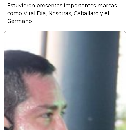
Estuvieron presentes importantes marcas
como Vital Día, Nosotras, Caballaro y el
Germano.