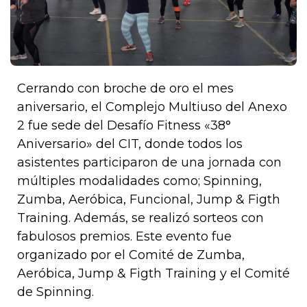
Cerrando con broche de oro el mes
aniversario, el Complejo Multiuso del Anexo
2 fue sede del Desafío Fitness «38°
Aniversario» del CIT, donde todos los
asistentes participaron de una jornada con
múltiples modalidades como; Spinning,
Zumba, Aeróbica, Funcional, Jump & Figth
Training. Además, se realizó sorteos con
fabulosos premios. Este evento fue
organizado por el Comité de Zumba,
Aeróbica, Jump & Figth Training y el Comité
de Spinning.