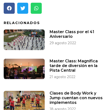
RELACIONADOS
Master Class por el 41
Aniversario
29 agosto 2022
Master Class: Magnífica
tarde de diversión en la
Pista Central
21 agosto 2022
Clases de Body Work y
Jump cuentan con nuevos
implementos
18 agosto 2022