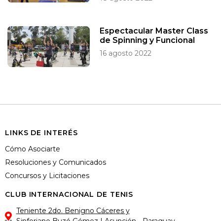
Espectacular Master Class
de Spinning y Funcional
16 agosto 2022
LINKS DE INTERÉS
Cómo Asociarte
Resoluciones y Comunicados
Concursos y Licitaciones
CLUB INTERNACIONAL DE TENIS
Teniente 2do. Benigno Cáceres y