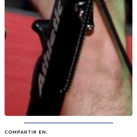
COMPARTIR EN: