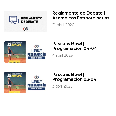
Reglamento de Debate |
Asambleas Extraordinarias
21 abril 2026
Pascuas Bowl |
Programación 04-04
4 abril 2026
Pascuas Bowl |
Programación 03-04
3 abril 2026