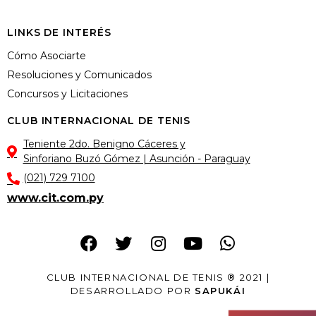
LINKS DE INTERÉS
Cómo Asociarte
Resoluciones y Comunicados
Concursos y Licitaciones
CLUB INTERNACIONAL DE TENIS
Teniente 2do. Benigno Cáceres y
Sinforiano Buzó Gómez | Asunción - Paraguay
(021) 729 7100
www.cit.com.py
CLUB INTERNACIONAL DE TENIS ® 2021 |
DESARROLLADO POR
SAPUKÁI