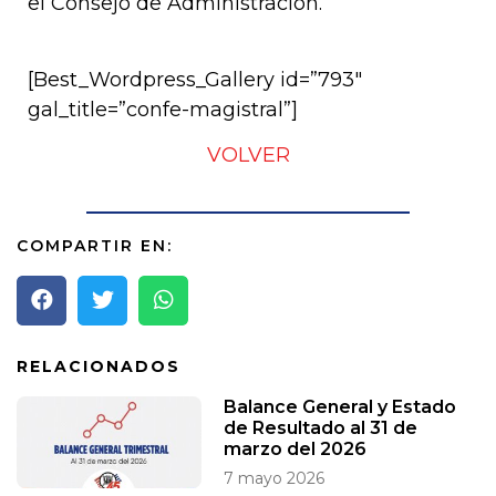
el Consejo de Administración.
[Best_Wordpress_Gallery id=”793″
gal_title=”confe-magistral”]
VOLVER
COMPARTIR EN:
RELACIONADOS
Balance General y Estado
de Resultado al 31 de
marzo del 2026
7 mayo 2026