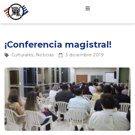
¡Conferencia magistral!
Culturales
,
Noticias
3 diciembre 2019