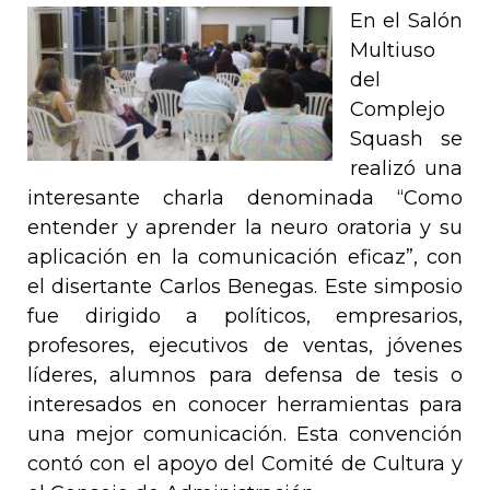
En el Salón
Multiuso
del
Complejo
Squash se
realizó una
interesante charla denominada “Como
entender y aprender la neuro oratoria y su
aplicación en la comunicación eficaz”, con
el disertante Carlos Benegas.
Este simposio
fue dirigido a políticos, empresarios,
profesores, ejecutivos de ventas, jóvenes
líderes, alumnos para defensa de tesis o
interesados en conocer herramientas para
una mejor comunicación. Esta convención
contó con el apoyo del Comité de Cultura y