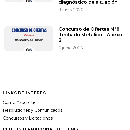
diagnóstico de situación
9 junio 2026
Concurso de Ofertas N°8:
Techado Metálico – Anexo
2
6 junio 2026
LINKS DE INTERÉS
Cómo Asociarte
Resoluciones y Comunicados
Concursos y Licitaciones
CLUB INTERNACIONAL DE TENIS