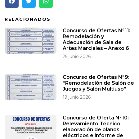
RELACIONADOS
Concurso de Ofertas N°11:
Remodelación y
Adecuación de Sala de
Artes Marciales – Anexo 6
25 junio 2026
Concurso de Ofertas N°9:
“Remodelación de Salón de
Juegos y Salón Multiuso”
19 junio 2026
Concurso de Oferta N°10:
Relevamiento Técnico,
elaboración de planos
eléctricos e informe de