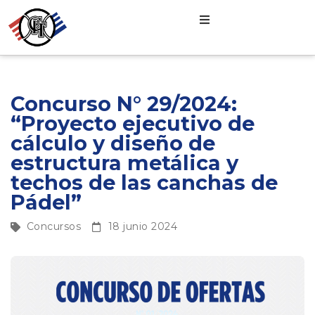
Concurso N° 29/2024:
“Proyecto ejecutivo de
cálculo y diseño de
estructura metálica y
techos de las canchas de
Pádel”
Concursos
18 junio 2024