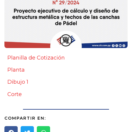
Planilla de Cotización
Planta
Dibujo 1
Corte
COMPARTIR EN: