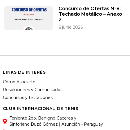
Concurso de Ofertas N°8:
Techado Metálico – Anexo
2
6 junio 2026
LINKS DE INTERÉS
Cómo Asociarte
Resoluciones y Comunicados
Concursos y Licitaciones
CLUB INTERNACIONAL DE TENIS
Teniente 2do. Benigno Cáceres y
Sinforiano Buzó Gómez | Asunción - Paraguay