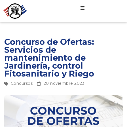
Concurso de Ofertas:
Servicios de
mantenimiento de
Jardinería, control
Fitosanitario y Riego
Concursos
20 noviembre 2023