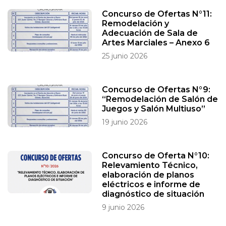
Concurso de Ofertas N°11:
Remodelación y
Adecuación de Sala de
Artes Marciales – Anexo 6
25 junio 2026
Concurso de Ofertas N°9:
“Remodelación de Salón de
Juegos y Salón Multiuso”
19 junio 2026
Concurso de Oferta N°10:
Relevamiento Técnico,
elaboración de planos
eléctricos e informe de
diagnóstico de situación
9 junio 2026