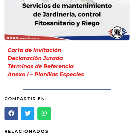
Carta de Invitación
Declaración Jurada
Términos de Referencia
Anexo I – Planillas Especies
COMPARTIR EN:
RELACIONADOS