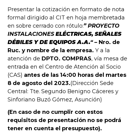
Presentar la cotización en formato de nota
formal dirigido al CIT en hoja membretada
en sobre cerrado con rótulo:
” PROYECTO
INSTALACIONES
ELÉCTRICAS,
SEÑALES
DÉBILES Y DE
EQUIPOS A.A.
“
– Nro. de
Ruc. y nombre de la empresa.
Y a la
atención de
DPTO. COMPRAS
, vía mesa de
entrada en el Centro de Atención al Socio
(CAS)
antes de las 14:00 horas del martes
8 de agosto del 2023.
(Dirección Sede
Central: Tte. Segundo Benigno Cáceres y
Sinforiano Buzó Gómez, Asunción)
(En caso de no cumplir con estos
requisitos de presentación no se podrá
tener en cuenta el presupuesto).