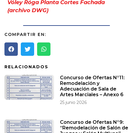
Vóley Róga Planta Cortes Fachada
(archivo DWG)
COMPARTIR EN:
RELACIONADOS
Concurso de Ofertas N°11:
Remodelación y
Adecuación de Sala de
Artes Marciales – Anexo 6
25 junio 2026
Concurso de Ofertas N°9:
“Remodelación de Salón de