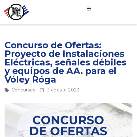
Concurso de Ofertas:
Proyecto de Instalaciones
Eléctricas, señales débiles
y equipos de AA. para el
Vóley Róga
Concursos
3 agosto 2023