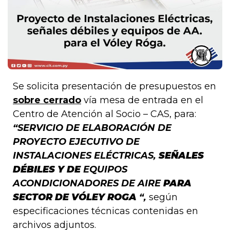
Se solicita presentación de presupuestos en
sobre cerrado
vía mesa de entrada en el
Centro de Atención al Socio – CAS, para:
“
SERVICIO DE ELABORACIÓN DE
PROYECTO EJECUTIVO DE
INSTALACIONES ELÉCTRICAS,
SEÑALES
DÉBILES Y DE
EQUIPOS
ACONDICIONADORES DE AIRE
PARA
SECTOR DE VÓLEY ROGA
“,
según
especificaciones técnicas contenidas en
archivos adjuntos.