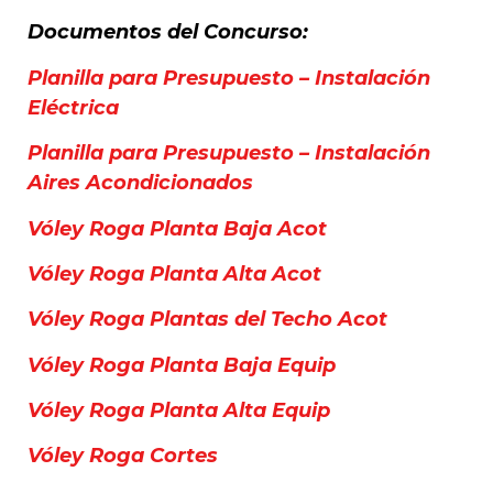
Documentos del Concurso:
Planilla para Presupuesto – Instalación
Eléctrica
Planilla para Presupuesto – Instalación
Aires Acondicionados
Vóley Roga Planta Baja Acot
Vóley Roga Planta Alta Acot
Vóley Roga Plantas del Techo Acot
Vóley Roga Planta Baja Equip
Vóley Roga Planta Alta Equip
Vóley Roga Cortes