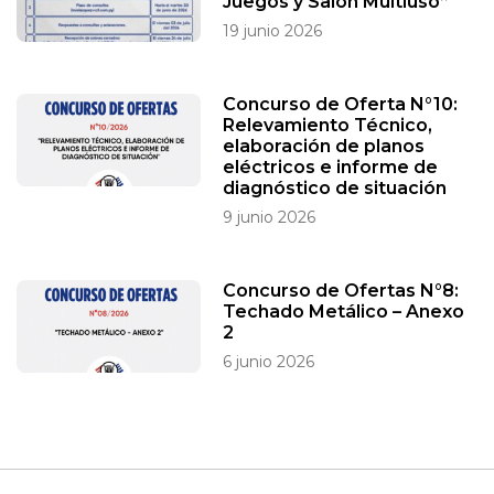
Juegos y Salón Multiuso”
19 junio 2026
Concurso de Oferta N°10:
Relevamiento Técnico,
elaboración de planos
eléctricos e informe de
diagnóstico de situación
9 junio 2026
Concurso de Ofertas N°8:
Techado Metálico – Anexo
2
6 junio 2026