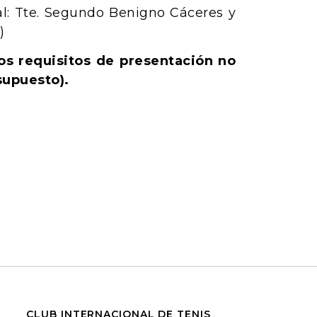
l: Tte. Segundo Benigno Cáceres y
)
os requisitos de presentación no
supuesto).
CLUB INTERNACIONAL DE TENIS