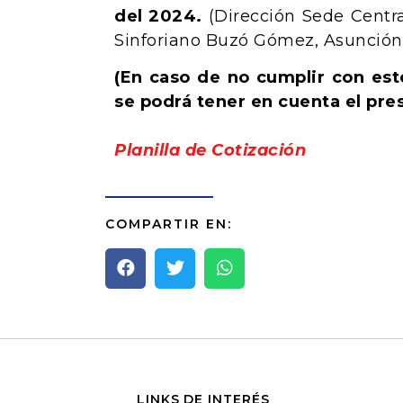
del 2024.
(Dirección Sede Centra
Sinforiano Buzó Gómez, Asunción
(En caso de no cumplir con est
se podrá tener en cuenta el pre
Planilla de Cotización
COMPARTIR EN:
LINKS DE INTERÉS