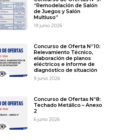
“Remodelación de Salón
de Juegos y Salón
Multiuso”
19 junio 2026
Concurso de Oferta N°10:
Relevamiento Técnico,
elaboración de planos
eléctricos e informe de
diagnóstico de situación
9 junio 2026
Concurso de Ofertas N°8:
Techado Metálico – Anexo
2
6 junio 2026