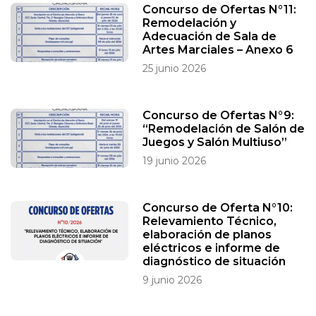
Concurso de Ofertas N°11:
Remodelación y
Adecuación de Sala de
Artes Marciales – Anexo 6
25 junio 2026
Concurso de Ofertas N°9:
“Remodelación de Salón de
Juegos y Salón Multiuso”
19 junio 2026
Concurso de Oferta N°10:
Relevamiento Técnico,
elaboración de planos
eléctricos e informe de
diagnóstico de situación
9 junio 2026