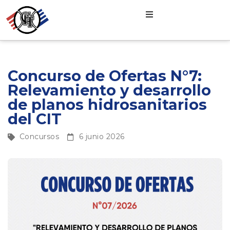
Concurso de Ofertas N°7:
Relevamiento y desarrollo
de planos hidrosanitarios
del CIT
Concursos
6 junio 2026