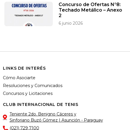
Concurso de Ofertas N°8:
Techado Metálico – Anexo
2
6 junio 2026
LINKS DE INTERÉS
Cómo Asociarte
Resoluciones y Comunicados
Concursos y Licitaciones
CLUB INTERNACIONAL DE TENIS
Teniente 2do. Benigno Cáceres y
Sinforiano Buzó Gómez | Asunción - Paraguay
(021) 729 7100