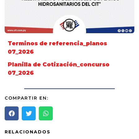
Terminos de referencia_planos
07_2026
Planilla de Cotización_concurso
07_2026
COMPARTIR EN:
RELACIONADOS