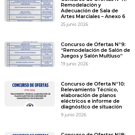
Remodelación y
Adecuación de Sala de
Artes Marciales – Anexo 6
25 junio 2026
Concurso de Ofertas N°9:
“Remodelación de Salón de
Juegos y Salón Multiuso”
19 junio 2026
Concurso de Oferta N°10:
Relevamiento Técnico,
elaboración de planos
eléctricos e informe de
diagnóstico de situación
9 junio 2026
Concurso de Ofertas N°8: