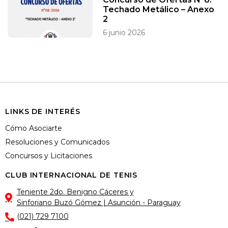
Techado Metálico – Anexo
2
6 junio 2026
LINKS DE INTERÉS
Cómo Asociarte
Resoluciones y Comunicados
Concursos y Licitaciones
CLUB INTERNACIONAL DE TENIS
Teniente 2do. Benigno Cáceres y
Sinforiano Buzó Gómez | Asunción - Paraguay
(021) 729 7100