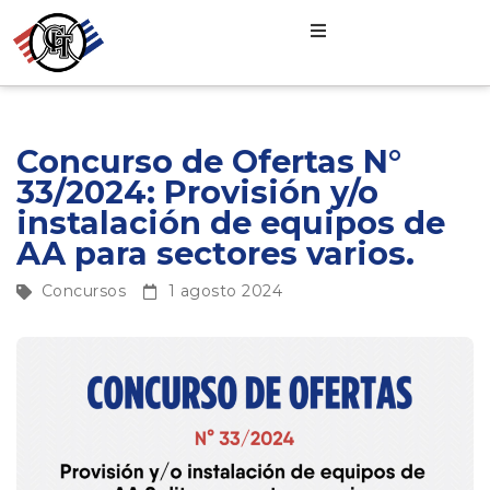
Concurso de Ofertas N°
33/2024: Provisión y/o
instalación de equipos de
AA para sectores varios.
Concursos
1 agosto 2024