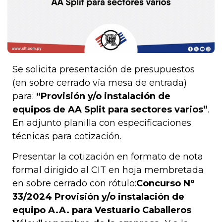
Se solicita presentación de presupuestos
(en sobre cerrado vía mesa de entrada)
para:
“Provisión y/o instalación de
equipos de AA Split para sectores varios”
.
En adjunto planilla con especificaciones
técnicas para cotización.
Presentar la cotización en formato de nota
formal dirigido al CIT en hoja membretada
en sobre cerrado con rótulo:
Concurso Nº
33/2024 Provisión y/o instalación de
equipo A.A. para Vestuario Caballeros