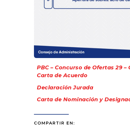
PBC – Concurso de Ofertas 29 – 
Carta de Acuerdo
Declaración Jurada
Carta de Nominación y Designa
COMPARTIR EN: