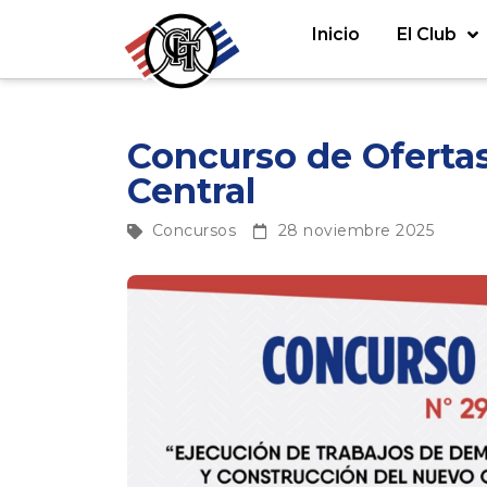
Inicio
El Club
Concurso de Ofertas
Central
Concursos
28 noviembre 2025