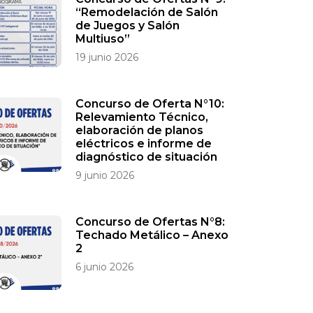
“Remodelación de Salón
de Juegos y Salón
Multiuso”
19 junio 2026
Concurso de Oferta N°10:
Relevamiento Técnico,
elaboración de planos
eléctricos e informe de
diagnóstico de situación
9 junio 2026
Concurso de Ofertas N°8:
Techado Metálico – Anexo
2
6 junio 2026