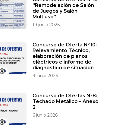
“Remodelación de Salón
de Juegos y Salón
Multiuso”
19 junio 2026
Concurso de Oferta N°10:
Relevamiento Técnico,
elaboración de planos
eléctricos e informe de
diagnóstico de situación
9 junio 2026
Concurso de Ofertas N°8:
Techado Metálico – Anexo
2
6 junio 2026