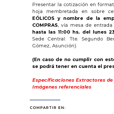
Presentar la cotización en format
hoja membretada en sobre cer
EÓLICOS y nombre de la emp
COMPRAS
, vía mesa de entrada
hasta las 11:00 hs. del lunes
Sede Central: Tte. Segundo Be
Gómez, Asunción).
(En caso de no cumplir con est
se podrá tener en cuenta el pre
Especificaciones Extractores de 
Imágenes referenciales
COMPARTIR EN: