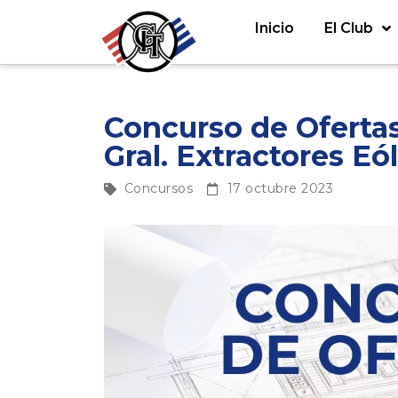
Inicio
El Club
Concurso de Oferta
Gral. Extractores Eó
Concursos
17 octubre 2023