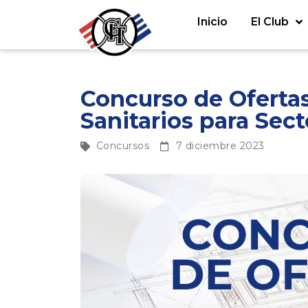
Inicio
El Club
Concurso de Ofertas
Sanitarios para Sect
Concursos
7 diciembre 2023