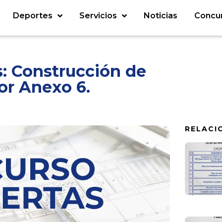
Deportes
Servicios
Noticias
Concu
: Construcción de
or Anexo 6.
RELACI