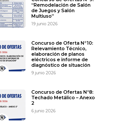
“Remodelación de Salón
de Juegos y Salón
Multiuso”
19 junio 2026
Concurso de Oferta N°10:
Relevamiento Técnico,
elaboración de planos
eléctricos e informe de
diagnóstico de situación
9 junio 2026
Concurso de Ofertas N°8:
Techado Metálico – Anexo
2
6 junio 2026