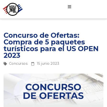
Concurso de Ofertas:
Compra de 5 paquetes
turísticos para el US OPEN
2023
Concursos
15 junio 2023