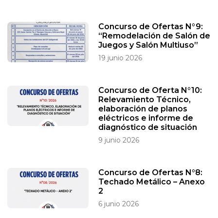
Concurso de Ofertas N°9:
“Remodelación de Salón de
Juegos y Salón Multiuso”
19 junio 2026
Concurso de Oferta N°10:
Relevamiento Técnico,
elaboración de planos
eléctricos e informe de
diagnóstico de situación
9 junio 2026
Concurso de Ofertas N°8:
Techado Metálico – Anexo
2
6 junio 2026