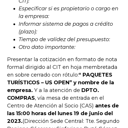
CIT):
Especificar si es propietario o cargo en
la empresa:
Informar sistema de pagos a crédito
(plazo):
Tiempo de validez del presupuesto:
Otro dato importante:
Presentar la cotización en formato de nota
formal dirigido al CIT en hoja membretada
en sobre cerrado con rótulo:
“
PAQUETES
TURÍSTICOS – US OPEN” y nombre de la
empresa.
Y a la atención de
DPTO.
COMPRAS
, vía mesa de entrada en el
Centro de Atención al Socio (CAS)
antes de
las 15:00 horas del lunes 19 de junio del
2023.
(Dirección Sede Central: Tte. Segundo