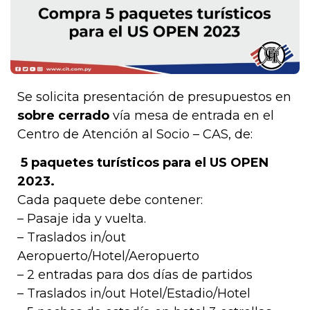
Se solicita presentación de presupuestos en
sobre cerrado
vía mesa de entrada en el
Centro de Atención al Socio – CAS, de:
5 paquetes turísticos para el US OPEN
2023.
Cada paquete debe contener:
– Pasaje ida y vuelta.
– Traslados in/out
Aeropuerto/Hotel/Aeropuerto
– 2 entradas para dos días de partidos
– Traslados in/out Hotel/Estadio/Hotel