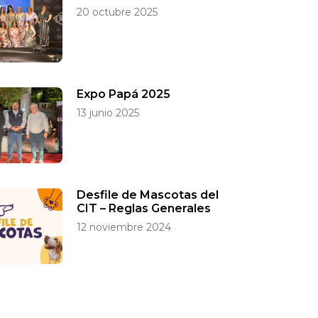
20 octubre 2025
Expo Papá 2025
13 junio 2025
Desfile de Mascotas del
CIT – Reglas Generales
12 noviembre 2024