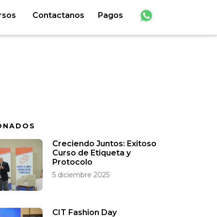
rsos
Contactanos
Pagos
ONADOS
Creciendo Juntos: Exitoso
Curso de Etiqueta y
Protocolo
5 diciembre 2025
CIT Fashion Day