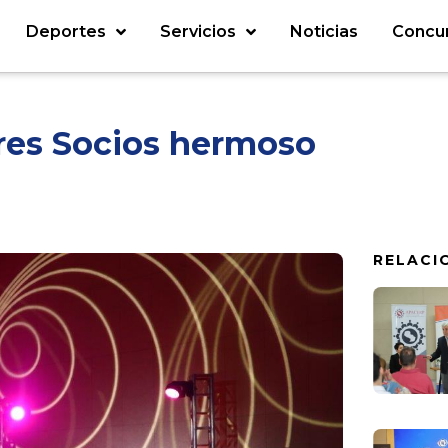
Deportes
Servicios
Noticias
Concu
dres Socios hermoso
RELACI