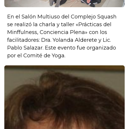
En el Salón Multiuso del Complejo Squash
se realizó la charla y taller «Prácticas del
Minffulness, Conciencia Plena» con los
facilitadores: Dra. Yolanda Alderete y Lic.
Pablo Salazar. Este evento fue organizado
por el Comité de Yoga.