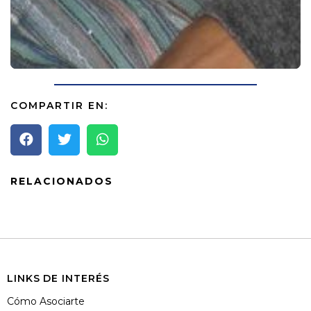
COMPARTIR EN:
RELACIONADOS
LINKS DE INTERÉS
Cómo Asociarte