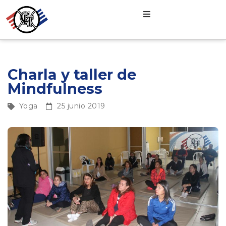
Charla y taller de
Mindfulness
Yoga
25 junio 2019