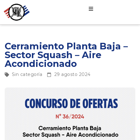
Cerramiento Planta Baja –
Sector Squash – Aire
Acondicionado
Sin categoría
29 agosto 2024