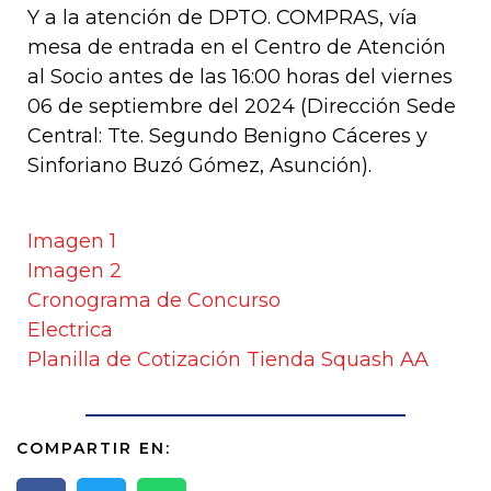
Y a la atención de DPTO. COMPRAS, vía
mesa de entrada en el Centro de Atención
al Socio antes de las 16:00 horas del viernes
06 de septiembre del 2024 (Dirección Sede
Central: Tte. Segundo Benigno Cáceres y
Sinforiano Buzó Gómez, Asunción).
Imagen 1
Imagen 2
Cronograma de Concurso
Electrica
Planilla de Cotización Tienda Squash AA
COMPARTIR EN: