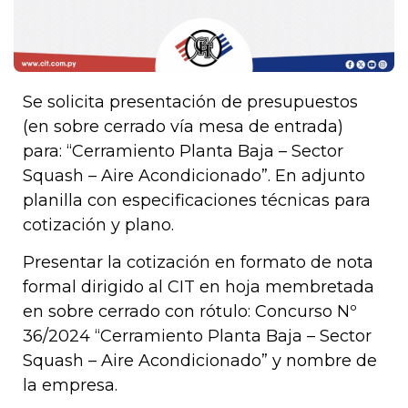
Se solicita presentación de presupuestos
(en sobre cerrado vía mesa de entrada)
para: “Cerramiento Planta Baja – Sector
Squash – Aire Acondicionado”. En adjunto
planilla con especificaciones técnicas para
cotización y plano.
Presentar la cotización en formato de nota
formal dirigido al CIT en hoja membretada
en sobre cerrado con rótulo: Concurso Nº
36/2024 “Cerramiento Planta Baja – Sector
Squash – Aire Acondicionado” y nombre de
la empresa.