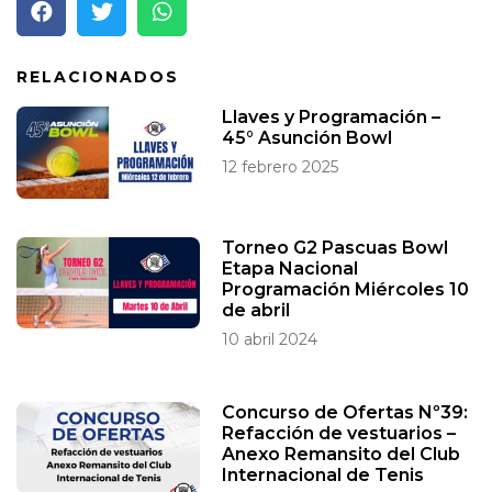
RELACIONADOS
Llaves y Programación –
45° Asunción Bowl
12 febrero 2025
Torneo G2 Pascuas Bowl
Etapa Nacional
Programación Miércoles 10
de abril
10 abril 2024
Concurso de Ofertas Nº39:
Refacción de vestuarios –
Anexo Remansito del Club
Internacional de Tenis