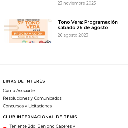
23 noviembre 2023
Tono Vera: Programación
sábado 26 de agosto
26 agosto 2023
LINKS DE INTERÉS
Cómo Asociarte
Resoluciones y Comunicados
Concursos y Licitaciones
CLUB INTERNACIONAL DE TENIS
Teniente 2do. Benigno Cáceres y