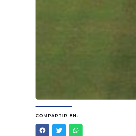
COMPARTIR EN: