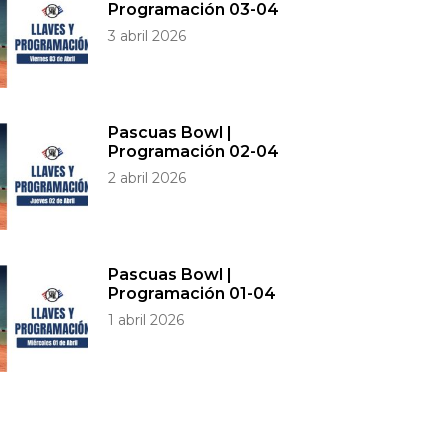
Programación 03-04
3 abril 2026
Pascuas Bowl |
Programación 02-04
2 abril 2026
Pascuas Bowl |
Programación 01-04
1 abril 2026