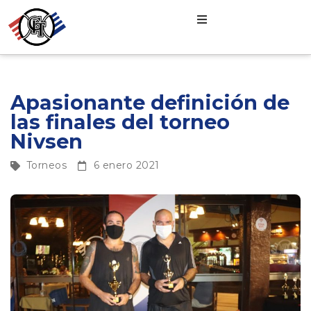
Apasionante definición de
las finales del torneo
Nivsen
Torneos
6 enero 2021