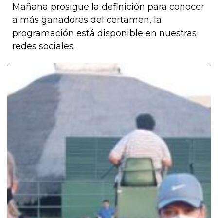
Mañana prosigue la definición para conocer
a más ganadores del certamen, la
programación está disponible en nuestras
redes sociales.