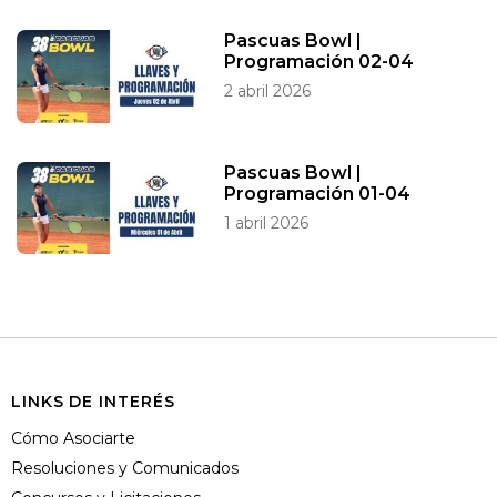
Pascuas Bowl |
Programación 02-04
2 abril 2026
Pascuas Bowl |
Programación 01-04
1 abril 2026
LINKS DE INTERÉS
Cómo Asociarte
Resoluciones y Comunicados