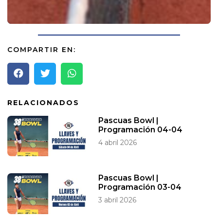
COMPARTIR EN:
RELACIONADOS
Pascuas Bowl |
Programación 04-04
4 abril 2026
Pascuas Bowl |
Programación 03-04
3 abril 2026