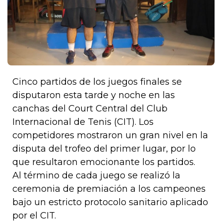
Cinco partidos de los juegos finales se
disputaron esta tarde y noche en las
canchas del Court Central del Club
Internacional de Tenis (CIT). Los
competidores mostraron un gran nivel en la
disputa del trofeo del primer lugar, por lo
que resultaron emocionante los partidos.
Al término de cada juego se realizó la
ceremonia de premiación a los campeones
bajo un estricto protocolo sanitario aplicado
por el CIT.