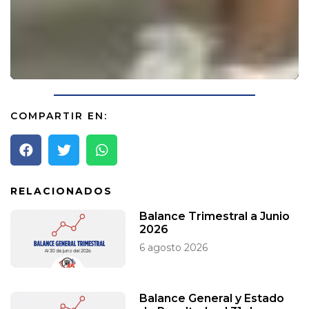
COMPARTIR EN:
RELACIONADOS
Balance Trimestral a Junio
2026
6 agosto 2026
Balance General y Estado