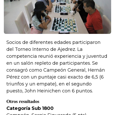
Socios de diferentes edades participaron
del Torneo Interno de Ajedrez. La
competencia reunió experiencia y juventud
en un salón repleto de participantes. Se
consagró como Campeón General, Hernán
Pérez con un puntaje casi exacto de 6,5 (6
triunfos y un empate), en el segundo
puesto, John Heinichen con 6 puntos.
𝐎𝐭𝐫𝐨𝐬 𝐫𝐞𝐬𝐮𝐥𝐭𝐚𝐝𝐨𝐬
Categoría Sub 1800