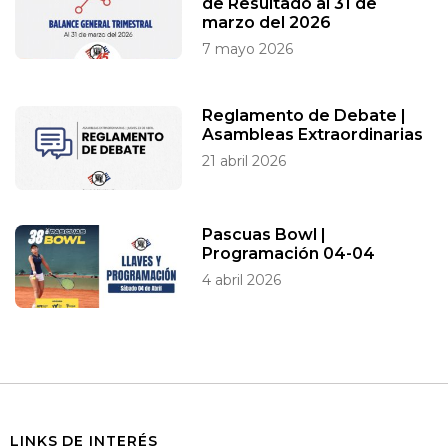
de Resultado al 31 de
marzo del 2026
7 mayo 2026
Reglamento de Debate |
Asambleas Extraordinarias
21 abril 2026
Pascuas Bowl |
Programación 04-04
4 abril 2026
LINKS DE INTERÉS