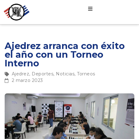
Ajedrez arranca con éxito
el año con un Torneo
Interno
Ajedrez
,
Deportes
,
Noticias
,
Torneos
2 marzo 2023