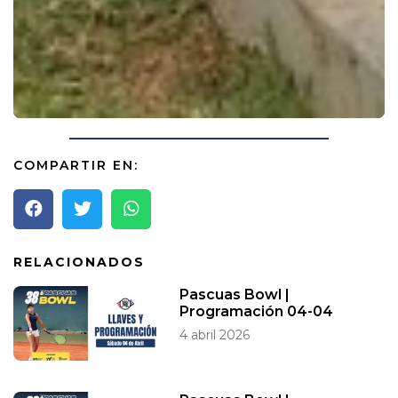
COMPARTIR EN:
RELACIONADOS
Pascuas Bowl |
Programación 04-04
4 abril 2026