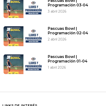
Pascuas Bowl |
Programación 03-04
3 abril 2026
Pascuas Bowl |
Programación 02-04
2 abril 2026
Pascuas Bowl |
Programación 01-04
1 abril 2026
LINKS DE INTERÉS