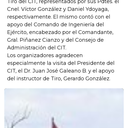
Tiro del CIT, representados por sus Pdtes. el
Cnel. Víctor González y Daniel Ydoyaga,
respectivamente. El mismo contó con el
apoyo del Comando de Ingeniería del
Ejército, encabezado por el Comandante,
Gral. Piñanez Cianzo y del Consejo de
Administración del CIT.
Los organizadores agradecen
especialmente la visita del Presidente del
CIT, el Dr. Juan José Galeano B. y el apoyo
del instructor de Tiro, Gerardo González.