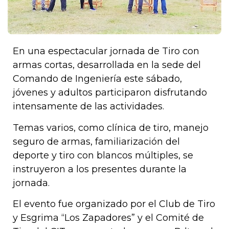
En una espectacular jornada de Tiro con
armas cortas, desarrollada en la sede del
Comando de Ingeniería este sábado,
jóvenes y adultos participaron disfrutando
intensamente de las actividades.
Temas varios, como clínica de tiro, manejo
seguro de armas, familiarización del
deporte y tiro con blancos múltiples, se
instruyeron a los presentes durante la
jornada.
El evento fue organizado por el Club de Tiro
y Esgrima “Los Zapadores” y el Comité de