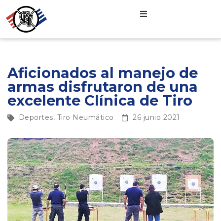
Aficionados al manejo de
armas disfrutaron de una
excelente Clínica de Tiro
Deportes
,
Tiro Neumático
26 junio 2021