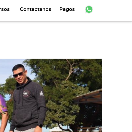
rsos
Contactanos
Pagos