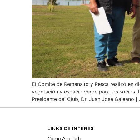
El Comité de Remansito y Pesca realizó en di
vegetación y espacio verde para los socios. 
Presidente del Club, Dr. Juan José Galeano [
LINKS DE INTERÉS
Cómo Asociarte