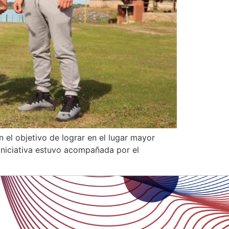
 el objetivo de lograr en el lugar mayor
iniciativa estuvo acompañada por el