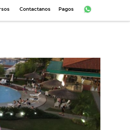
rsos
Contactanos
Pagos