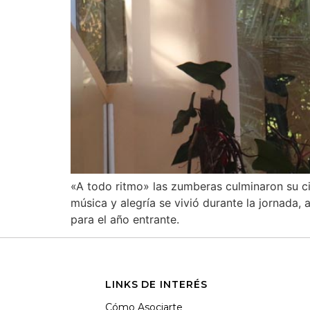
«A todo ritmo» las zumberas culminaron su ci
música y alegría se vivió durante la jornada
para el año entrante.
LINKS DE INTERÉS
Cómo Asociarte