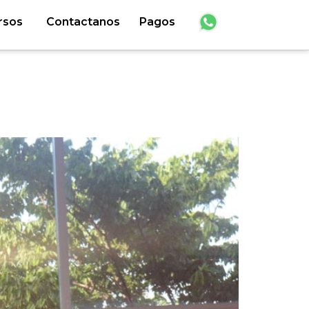
rsos
Contactanos
Pagos