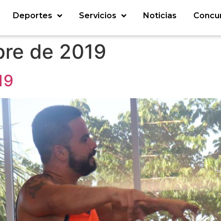
Deportes
Servicios
Noticias
Concu
bre de 2019
19