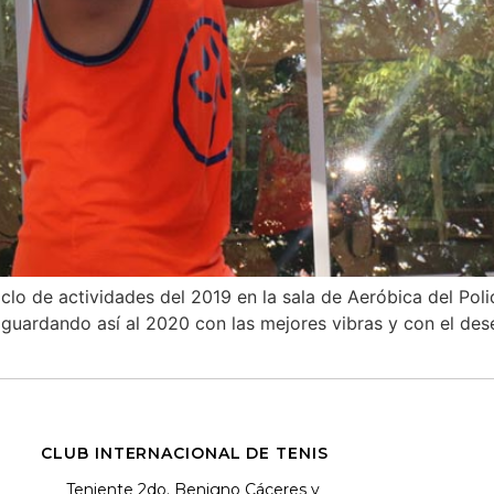
clo de actividades del 2019 en la sala de Aeróbica del Pol
, aguardando así al 2020 con las mejores vibras y con el d
CLUB INTERNACIONAL DE TENIS
Teniente 2do. Benigno Cáceres y