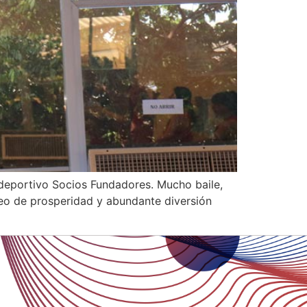
ideportivo Socios Fundadores. Mucho baile,
eseo de prosperidad y abundante diversión